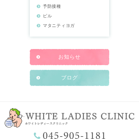
予防接種
ピル
マタニティヨガ
お知らせ
ブログ