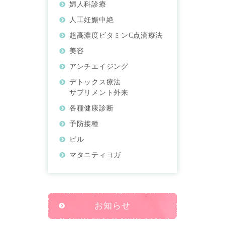
婦人科診療
人工妊娠中絶
超高濃度ビタミンC点滴療法
美容
アンチエイジング
デトックス療法
サプリメント外来
各種健康診断
予防接種
ピル
マタニティヨガ
お知らせ