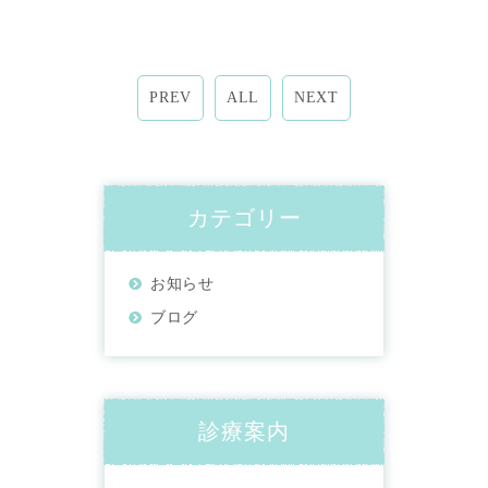
PREV
ALL
NEXT
カテゴリー
お知らせ
ブログ
診療案内