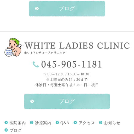
ブログ
9:00～12:30 / 15:00～18:30
※土曜日のみ14：30まで
休診日：毎週土曜午後 / 木・日・祝日
ブログ
医院案内
診療案内
Q&A
アクセス
お知らせ
ブログ