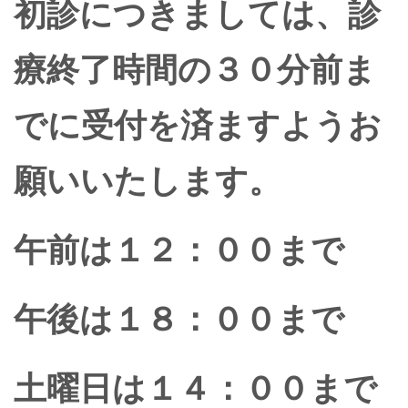
初診につきましては、診
療終了時間の３０分前ま
でに受付を済ますようお
願いいたします。
午前は１２：００まで
午後は１８：００まで
土曜日は１４：００まで