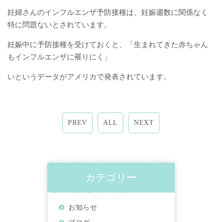
妊婦さんのインフルエンザ予防接種は、妊娠週数に関係なく
特に問題ないとされています。
妊娠中に予防接種を受けておくと、「生まれてきた赤ちゃん
もインフルエンザに罹りにく」
いというデータがアメリカで発表されています。
PREV
ALL
NEXT
カテゴリー
お知らせ