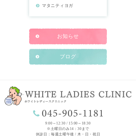
マタニティヨガ
お知らせ
ブログ
9:00～12:30 / 15:00～18:30
※土曜日のみ14：30まで
休診日：毎週土曜午後 / 木・日・祝日